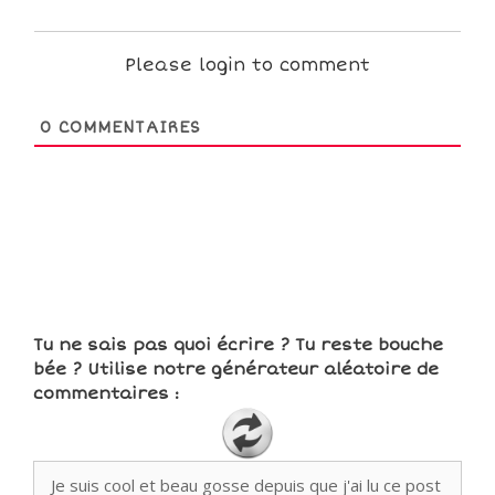
Please login to comment
0
COMMENTAIRES
Tu ne sais pas quoi écrire ? Tu reste bouche
bée ? Utilise notre générateur aléatoire de
commentaires :