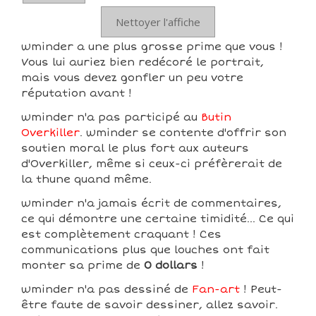
Nettoyer l'affiche
wminder a une plus grosse prime que vous !
Vous lui auriez bien redécoré le portrait,
mais vous devez gonfler un peu votre
réputation avant !
wminder n'a pas participé au
Butin
Overkiller
. wminder se contente d'offrir son
soutien moral le plus fort aux auteurs
d'Overkiller, même si ceux-ci préfèrerait de
la thune quand même.
wminder n'a jamais écrit de commentaires,
ce qui démontre une certaine timidité... Ce qui
est complètement craquant ! Ces
communications plus que louches ont fait
monter sa prime de
0 dollars
!
wminder n'a pas dessiné de
Fan-art
! Peut-
être faute de savoir dessiner, allez savoir.