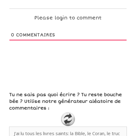
Please login to comment
0
COMMENTAIRES
Tu ne sais pas quoi écrire ? Tu reste bouche
bée ? Utilise notre générateur aléatoire de
commentaires :