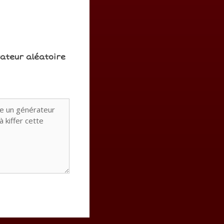
rateur aléatoire