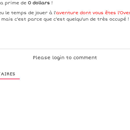
sa prime de
0 dollars
!
u le temps de jouer à l'
aventure dont vous êtes l'Over
mais c'est parce que c'est quelqu'un de très occupé !
Please login to comment
AIRES