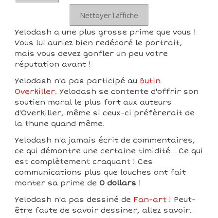
Nettoyer l'affiche
Yelodash a une plus grosse prime que vous !
Vous lui auriez bien redécoré le portrait,
mais vous devez gonfler un peu votre
réputation avant !
Yelodash n'a pas participé au
Butin
Overkiller
. Yelodash se contente d'offrir son
soutien moral le plus fort aux auteurs
d'Overkiller, même si ceux-ci préfèrerait de
la thune quand même.
Yelodash n'a jamais écrit de commentaires,
ce qui démontre une certaine timidité... Ce qui
est complètement craquant ! Ces
communications plus que louches ont fait
monter sa prime de
0 dollars
!
Yelodash n'a pas dessiné de
Fan-art
! Peut-
être faute de savoir dessiner, allez savoir.