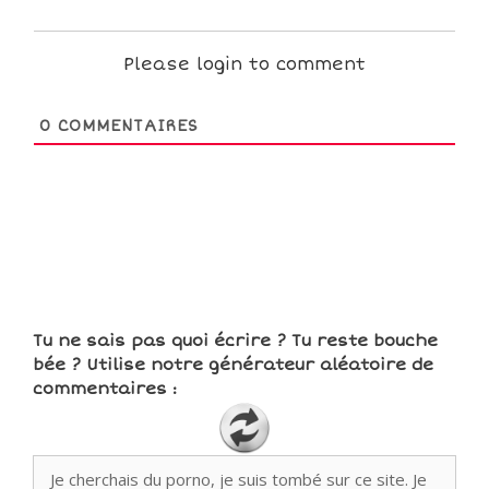
Please login to comment
0
COMMENTAIRES
Tu ne sais pas quoi écrire ? Tu reste bouche
bée ? Utilise notre générateur aléatoire de
commentaires :