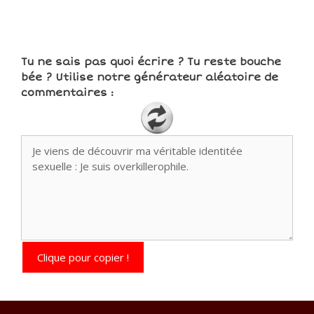
Tu ne sais pas quoi écrire ? Tu reste bouche
bée ? Utilise notre générateur aléatoire de
commentaires :
Clique pour copier !