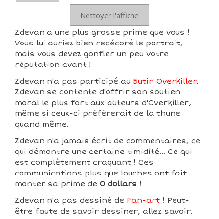
Nettoyer l'affiche
Zdevan a une plus grosse prime que vous !
Vous lui auriez bien redécoré le portrait,
mais vous devez gonfler un peu votre
réputation avant !
Zdevan n'a pas participé au
Butin Overkiller
.
Zdevan se contente d'offrir son soutien
moral le plus fort aux auteurs d'Overkiller,
même si ceux-ci préfèrerait de la thune
quand même.
Zdevan n'a jamais écrit de commentaires, ce
qui démontre une certaine timidité... Ce qui
est complètement craquant ! Ces
communications plus que louches ont fait
monter sa prime de
0 dollars
!
Zdevan n'a pas dessiné de
Fan-art
! Peut-
être faute de savoir dessiner, allez savoir.