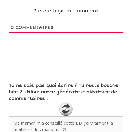
Please login to comment
0
COMMENTAIRES
Tu ne sais pas quoi écrire ? Tu reste bouche
bée ? Utilise notre générateur aléatoire de
commentaires :