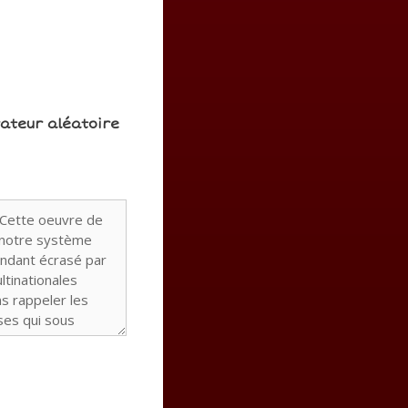
rateur aléatoire