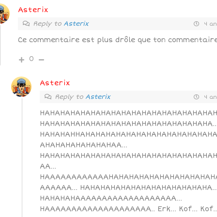
Asterix
Reply to
Asterix
4 an
Ce commentaire est plus drôle que ton commentaire 
0
Asterix
Reply to
Asterix
4 an
HAHAHAHAHAHAHAHAHAHAHAHAHAHAHAHAHA
HAHAHAHAHAHAHAHAHAHAHAHAHAHAHAHAHA…
HAHAHAHHAHAHAHAHAHAHAHAHAHAHAHAHAH
AHAHAHAHAHAHAHAA…
HAHAHAHAHAHAHAHAHAHAHAHAHAHAHAHAHA
AA…
HAAAAAAAAAAAAHAHAHAHAHAHAHAHAHAHAH
AAAAAA… HAHAHAHAHAHAHAHAHAHAHAHAHA
HAHAHAHAAAAAAAAAAAAAAAAAAA…
HAAAAAAAAAAAAAAAAAAAA.. Erk… Kof… Kof