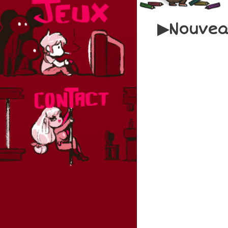
Nouveau