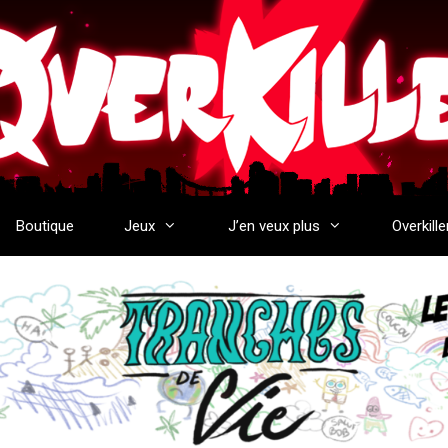
Boutique
Jeux
J’en veux plus
Overkille