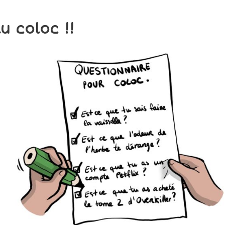
 coloc !!