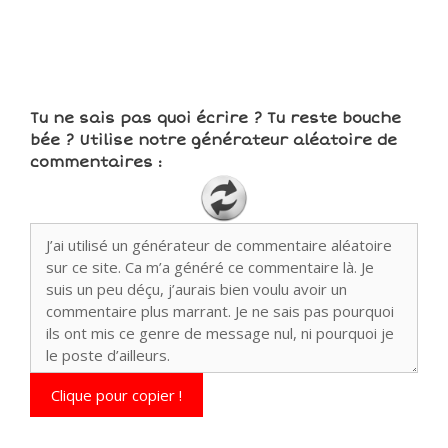
Tu ne sais pas quoi écrire ? Tu reste bouche
bée ? Utilise notre générateur aléatoire de
commentaires :
Clique pour copier !