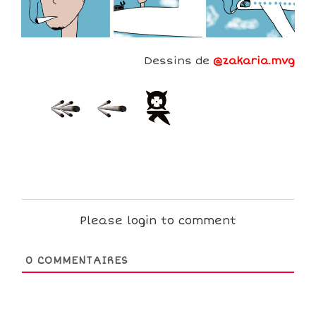
Dessins de
@zakaria.mvg
Please login to comment
0
COMMENTAIRES